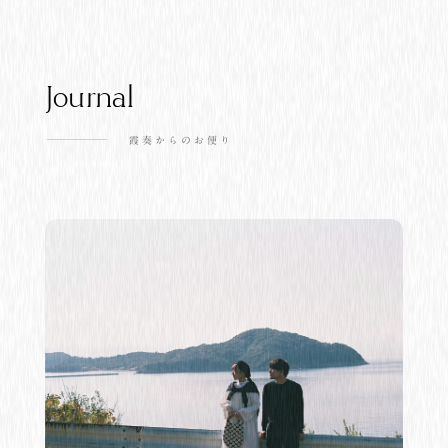
Journal
霞奏からのお便り