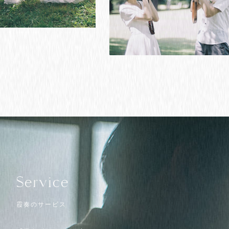
Service
霞奏のサービス