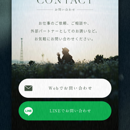
お仕事のご依頼、ご相談や、
外部パートナーとしてのお誘いなど。
お気軽にお問い合わせください。
Webでお問い合わせ
LINEでお問い合わせ