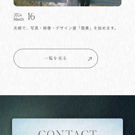
16
2024
March
夫婦で、写真・映像・デザイン屋「霞奏」を始めます。
一覧を見る